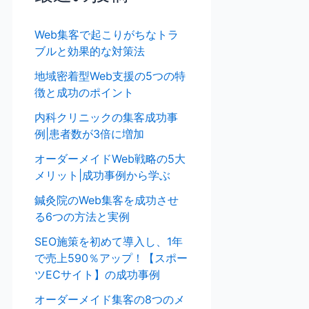
Web集客で起こりがちなトラ
ブルと効果的な対策法
地域密着型Web支援の5つの特
徴と成功のポイント
内科クリニックの集客成功事
例|患者数が3倍に増加
オーダーメイドWeb戦略の5大
メリット|成功事例から学ぶ
鍼灸院のWeb集客を成功させ
る6つの方法と実例
SEO施策を初めて導入し、1年
で売上590％アップ！【スポー
ツECサイト】の成功事例
オーダーメイド集客の8つのメ