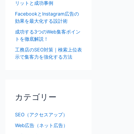
リットと成功事例
FacebookとInstagram広告の
効果を最大化する設計術
成功する3つのWeb集客ポイン
トを徹底解説！
工務店のSEO対策｜検索上位表
示で集客力を強化する方法
カテゴリー
SEO（アクセスアップ）
Web広告（ネット広告）