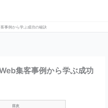
集客事例から学ぶ成功の秘訣
Web集客事例から学ぶ成功
目次