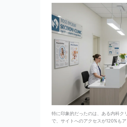
特に印象的だったのは、ある内科クリ
で、サイトへのアクセスが120%も