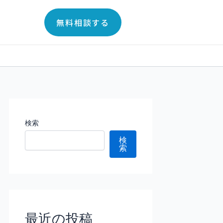
無料相談する
検索
検
索
最近の投稿