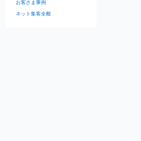
お客さま事例
ネット集客全般