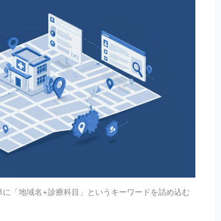
単に「地域名+診療科目」というキーワードを詰め込む