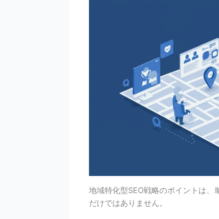
地域特化型SEO戦略のポイントは、
だけではありません。