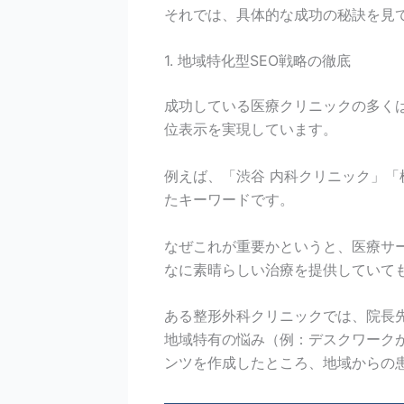
それでは、具体的な成功の秘訣を見
1. 地域特化型SEO戦略の徹底
成功している医療クリニックの多く
位表示を実現しています。
例えば、「渋谷 内科クリニック」「
たキーワードです。
なぜこれが重要かというと、医療サ
なに素晴らしい治療を提供していて
ある整形外科クリニックでは、院長
地域特有の悩み（例：デスクワーク
ンツを作成したところ、地域からの患