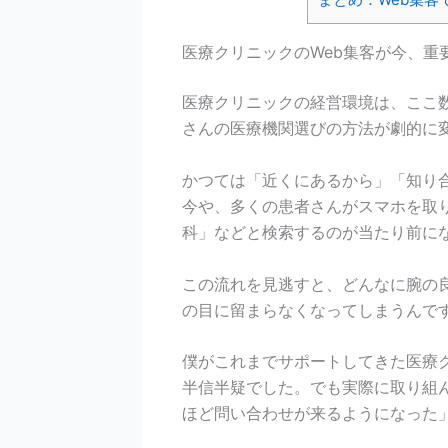
医療クリニックのWeb集客が今、重
医療クリニックの経営環境は、ここ数
さんの医療機関選びの方法が劇的に
かつては「近くにあるから」「知り
今や、多くの患者さんがスマホを取
科」などと検索するのが当たり前に
この流れを見逃すと、どんなに腕の
の目に留まらなくなってしまうんで
僕がこれまでサポートしてきた医療
半信半疑でした。でも実際に取り組
ほど問い合わせが来るようになった