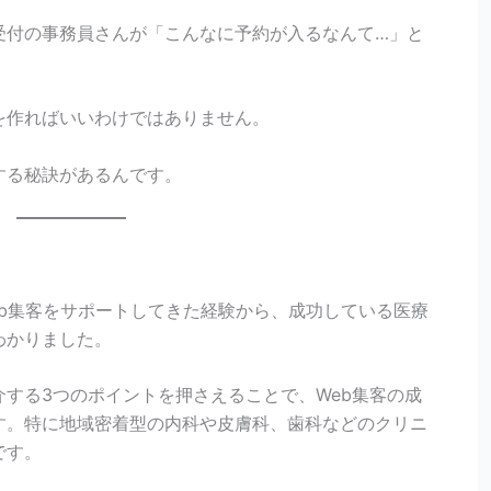
受付の事務員さんが「こんなに予約が入るなんて…」と
を作ればいいわけではありません。
する秘訣があるんです。
b集客をサポートしてきた経験から、成功している医療
わかりました。
する3つのポイントを押さえることで、Web集客の成
す。特に地域密着型の内科や皮膚科、歯科などのクリニ
です。