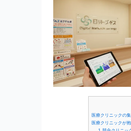
医療クリニックの集
医療クリニックが抱
1. 競合クリニ