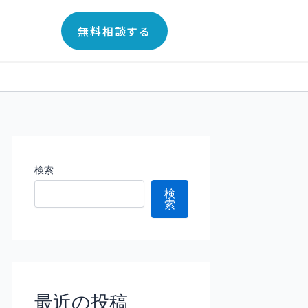
無料相談する
検索
検
索
最近の投稿