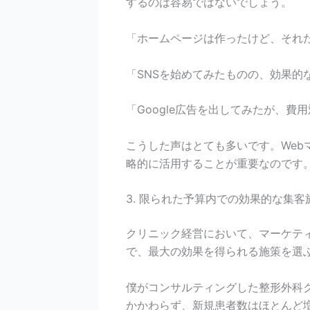
するのは容易ではないでしょう。
「ホームページは作ったけど、それ
「SNSを始めてみたものの、効果的
「Google広告を出してみたが、費
こうした声はとても多いです。Web
略的に活用することが重要なのです
3. 限られた予算内での効果的な集客
クリニック経営において、マーケテ
で、最大の効果を得られる施策を選
僕がコンサルティングした整形外科
かかわらず、新規患者数はほとんど