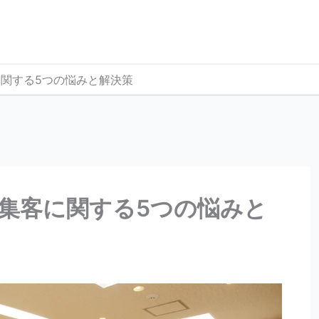
関する5つの悩みと解決策
集客に関する5つの悩みと