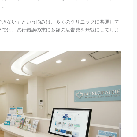
す。
できない」という悩みは、多くのクリニックに共通して
クでは、試行錯誤の末に多額の広告費を無駄にしてしま