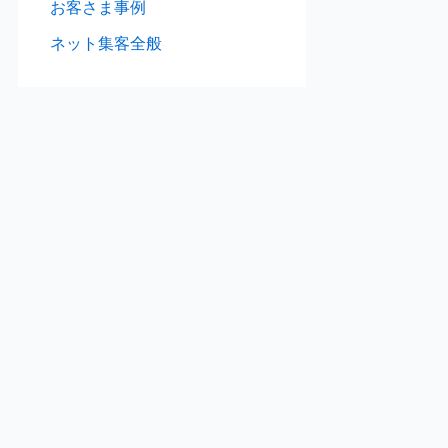
お客さま事例
ネット集客全般