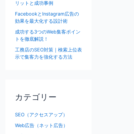
リットと成功事例
FacebookとInstagram広告の
効果を最大化する設計術
成功する3つのWeb集客ポイン
トを徹底解説！
工務店のSEO対策｜検索上位表
示で集客力を強化する方法
カテゴリー
SEO（アクセスアップ）
Web広告（ネット広告）