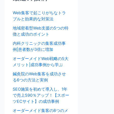
Web集客で起こりがちなトラ
ブルと効果的な対策法
地域密着型Web支援の5つの特
徴と成功のポイント
内科クリニックの集客成功事
例|患者数が3倍に増加
オーダーメイドWeb戦略の5大
メリット|成功事例から学ぶ
鍼灸院のWeb集客を成功させ
る6つの方法と実例
SEO施策を初めて導入し、1年
で売上590％アップ！【スポー
ツECサイト】の成功事例
オーダーメイド集客の8つのメ