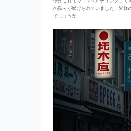
僕がこれまでコンサルティングして
の悩みが挙げられていました。皆様
でしょうか。