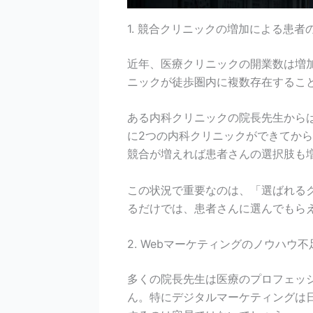
1. 競合クリニックの増加による患者
近年、医療クリニックの開業数は増
ニックが徒歩圏内に複数存在するこ
ある内科クリニックの院長先生から
に2つの内科クリニックができてか
競合が増えれば患者さんの選択肢も
この状況で重要なのは、「選ばれる
るだけでは、患者さんに選んでもら
2. Webマーケティングのノウハウ不
多くの院長先生は医療のプロフェッ
ん。特にデジタルマーケティングは