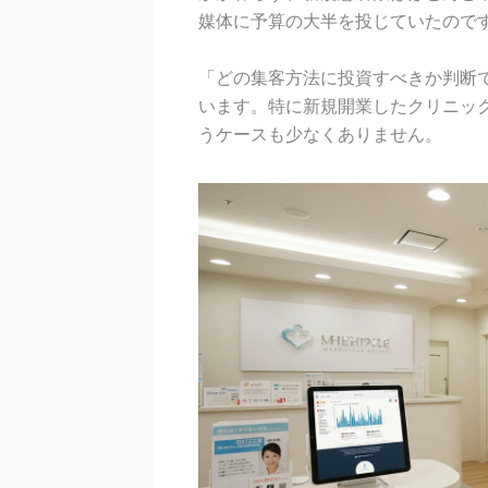
媒体に予算の大半を投じていたので
「どの集客方法に投資すべきか判断
います。特に新規開業したクリニッ
うケースも少なくありません。