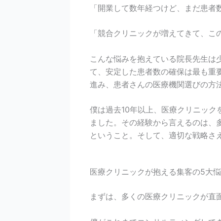
「開業して数年経つけど、まだ患者
「競合クリニックが増えてきて、こ
こんな悩みを抱えている院長先生は
て、安定した患者数の確保は最も重要
進み、患者さんの医療機関選びの方
僕は過去10年以上、医療クリニック
ました。その経験から言えるのは、
ということ。そして、適切な戦略さ
医療クリニックが抱える集客の5大
まずは、多くの医療クリニックが直