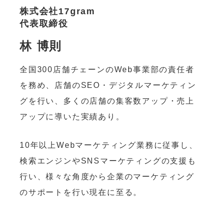
株式会社17gram
代表取締役
林 博則
全国300店舗チェーンのWeb事業部の責任者
を務め、店舗のSEO・デジタルマーケティン
グを行い、多くの店舗の集客数アップ・売上
アップに導いた実績あり。
10年以上Webマーケティング業務に従事し、
検索エンジンやSNSマーケティングの支援も
行い、様々な角度から企業のマーケティング
のサポートを行い現在に至る。