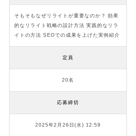
そもそもなぜリライトが重要なのか？ 効果
的なリライト戦略の設計方法 実践的なリラ
イトの方法 SEOでの成果を上げた実例紹介
定員
20名
応募締切
2025年2月26日(水) 12:59