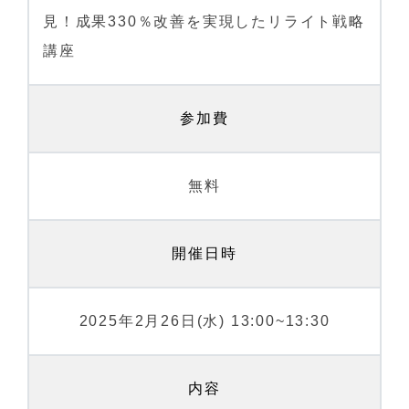
見！成果330％改善を実現したリライト戦略
講座
参加費
無料
開催日時
2025年2月26日(水) 13:00~13:30
内容