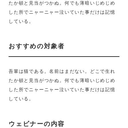
たか頓と見当がつかぬ。何でも薄暗いじめじめ
した所でニャーニャー泣いていた事だけは記憶
している。
おすすめの対象者
吾輩は猫である。名前はまだない。どこで生れ
たか頓と見当がつかぬ。何でも薄暗いじめじめ
した所でニャーニャー泣いていた事だけは記憶
している。
ウェビナーの内容