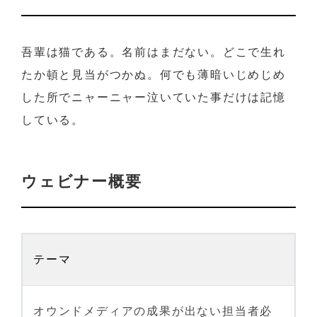
吾輩は猫である。名前はまだない。どこで生れ
たか頓と見当がつかぬ。何でも薄暗いじめじめ
した所でニャーニャー泣いていた事だけは記憶
している。
ウェビナー概要
テーマ
オウンドメディアの成果が出ない担当者必