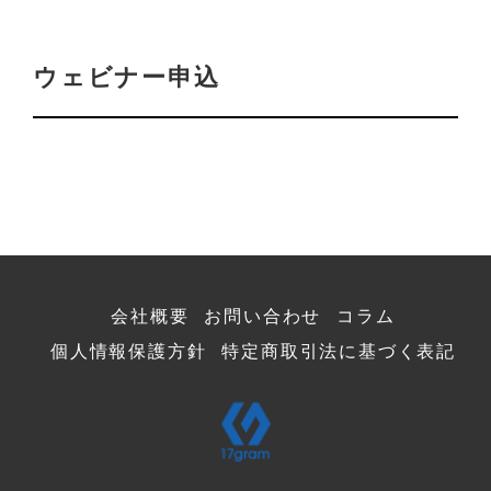
ウェビナー申込
会社概要
お問い合わせ
コラム
個人情報保護方針
特定商取引法に基づく表記