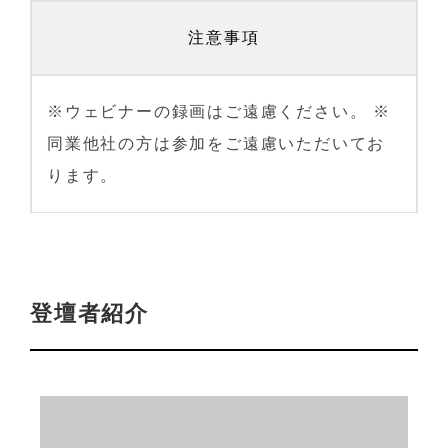
注意事項
※ウェビナーの録画はご遠慮ください。 ※
同業他社の方は参加をご遠慮いただいてお
ります。
登壇者紹介