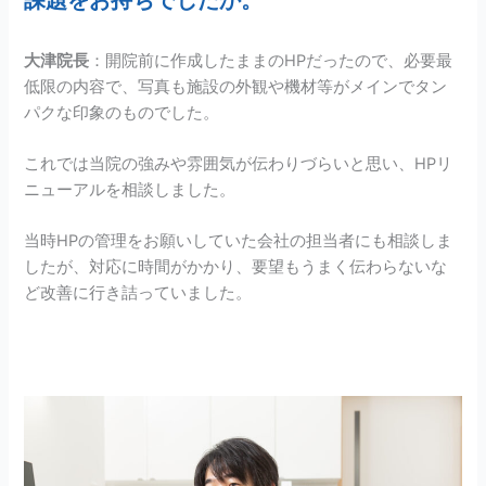
大津院長
：開院前に作成したままのHPだったので、必要最
低限の内容で、写真も施設の外観や機材等がメインでタン
パクな印象のものでした。
これでは当院の強みや雰囲気が伝わりづらいと思い、HPリ
ニューアルを相談しました。
当時HPの管理をお願いしていた会社の担当者にも相談しま
したが、対応に時間がかかり、要望もうまく伝わらないな
ど改善に行き詰っていました。