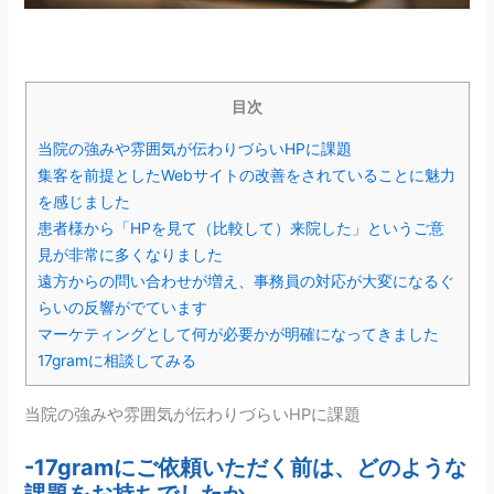
目次
当院の強みや雰囲気が伝わりづらいHPに課題
集客を前提としたWebサイトの改善をされていることに魅力
を感じました
患者様から「HPを見て（比較して）来院した」というご意
見が非常に多くなりました
遠方からの問い合わせが増え、事務員の対応が大変になるぐ
らいの反響がでています
マーケティングとして何が必要かが明確になってきました
17gramに相談してみる
当院の強みや雰囲気が伝わりづらいHPに課題
-17gramにご依頼いただく前は、どのような
課題をお持ちでしたか。