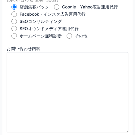
店舗集客パック
Google・Yahoo広告運用代行
Facebook・インスタ広告運用代行
SEOコンサルティング
SEOオウンドメディア運用代行
ホームページ無料診断
その他
お問い合わせ内容