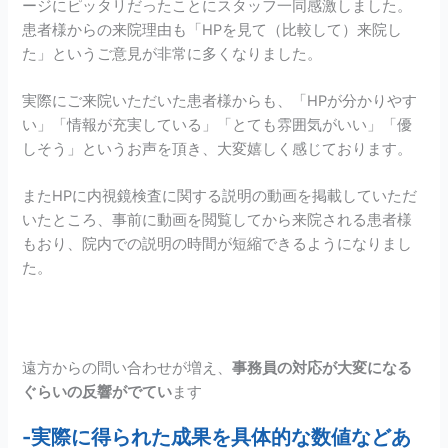
ージにピッタリだったことにスタッフ一同感激しました。
患者様からの来院理由も「HPを見て（比較して）来院し
た」というご意見が非常に多くなりました。
実際にご来院いただいた患者様からも、「HPが分かりやす
い」「情報が充実している」「とても雰囲気がいい」「優
しそう」というお声を頂き、大変嬉しく感じております。
またHPに内視鏡検査に関する説明の動画を掲載していただ
いたところ、事前に動画を閲覧してから来院される患者様
もおり、院内での説明の時間が短縮できるようになりまし
た。
遠方からの問い合わせが増え、
事務員の対応が大変になる
ぐらいの反響がでてい
ます
-実際に得られた成果を具体的な数値などあ