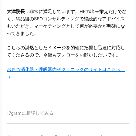
大津院長
：非常に満足しています。HPの出来栄えだけでな
く、納品後のSEOコンサルティングで継続的なアドバイス
もいただき、マーケティングとして何が必要かが明確にな
ってきました。
こちらの漠然としたイメージを的確に把握し迅速に対応し
てくださるので、今後もフォローをお願いしたいです。
おおつ消化器・呼吸器内科クリニックのサイトはこちら
→
17gramに相談してみる