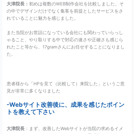
大津院長
：
初めは複数のWEB制作会社を比較しました。そ
の中でデザインだけでなく集客を前提としたサービスをさ
れていることに魅力を感じました。
また当院がお世話になっている会社にも関わっていらっし
ゃること、やり取りする中で対応の速さや正確さも感じら
れたこと等から、17gramさんにお任せすることになりまし
た。
患者様から「HPを見て（比較して）来院した」というご意
見が非常に多くなりました
-Webサイト改善後に、成果を感じたポイン
トを教えて下さい
大津院長
：まず、改善したWebサイトが当院の求めるイメ