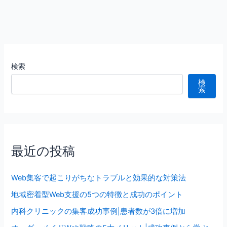
検索
検
索
最近の投稿
Web集客で起こりがちなトラブルと効果的な対策法
地域密着型Web支援の5つの特徴と成功のポイント
内科クリニックの集客成功事例|患者数が3倍に増加