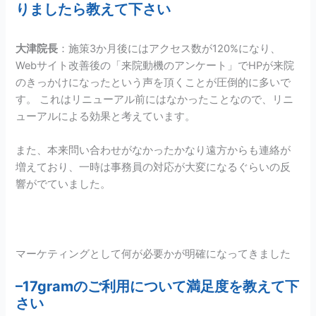
りましたら教えて下さい
大津院長
：施策3か月後にはアクセス数が120%になり、
Webサイト改善後の「来院動機のアンケート」でHPが来院
のきっかけになったという声を頂くことが圧倒的に多いで
す。 これはリニューアル前にはなかったことなので、リニ
ューアルによる効果と考えています。
また、本来問い合わせがなかったかなり遠方からも連絡が
増えており、一時は事務員の対応が大変になるぐらいの反
響がでていました。
マーケティングとして何が必要かが明確になってきました
–
17gram
のご利用について満足度を教えて下
さい