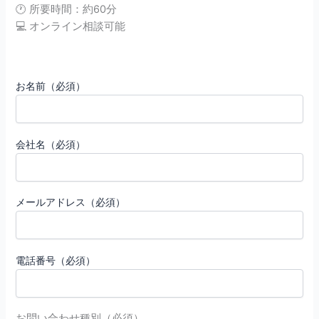
🕐 所要時間：約60分
💻 オンライン相談可能
お名前（必須）
会社名（必須）
メールアドレス（必須）
電話番号（必須）
お問い合わせ種別（必須）