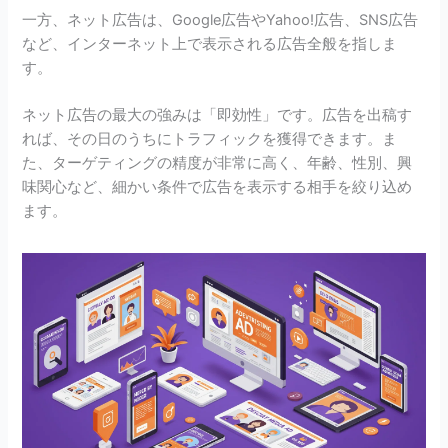
一方、ネット広告は、Google広告やYahoo!広告、SNS広告
など、インターネット上で表示される広告全般を指しま
す。
ネット広告の最大の強みは「即効性」です。広告を出稿す
れば、その日のうちにトラフィックを獲得できます。ま
た、ターゲティングの精度が非常に高く、年齢、性別、興
味関心など、細かい条件で広告を表示する相手を絞り込め
ます。