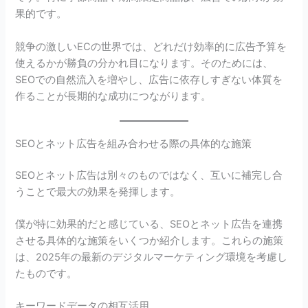
果的です。
競争の激しいECの世界では、どれだけ効率的に広告予算を
使えるかが勝負の分かれ目になります。そのためには、
SEOでの自然流入を増やし、広告に依存しすぎない体質を
作ることが長期的な成功につながります。
SEOとネット広告を組み合わせる際の具体的な施策
SEOとネット広告は別々のものではなく、互いに補完し合
うことで最大の効果を発揮します。
僕が特に効果的だと感じている、SEOとネット広告を連携
させる具体的な施策をいくつか紹介します。これらの施策
は、2025年の最新のデジタルマーケティング環境を考慮し
たものです。
キーワードデータの相互活用