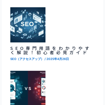
SEO専門用語をわかりやす
く解説！初心者必見ガイド
SEO（アクセスアップ）
/
2025年4月26日