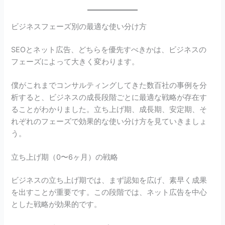
ビジネスフェーズ別の最適な使い分け方
SEOとネット広告、どちらを優先すべきかは、ビジネスの
フェーズによって大きく変わります。
僕がこれまでコンサルティングしてきた数百社の事例を分
析すると、ビジネスの成長段階ごとに最適な戦略が存在す
ることがわかりました。立ち上げ期、成長期、安定期、そ
れぞれのフェーズで効果的な使い分け方を見ていきましょ
う。
立ち上げ期（0〜6ヶ月）の戦略
ビジネスの立ち上げ期では、まず認知を広げ、素早く成果
を出すことが重要です。この段階では、ネット広告を中心
とした戦略が効果的です。