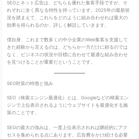
SEOとネット広告は、どちらも優れた集客手段ですが、そ
れぞれに全く異なる特性を持っています。2025年の最新状
況を踏まえて、これらをどのように組み合わせれば最大の
効果を得られるのか、詳しく解説していきます。
僕自身、これまで数多くの中小企業のWeb集客を支援して
きた経験から言えるのは、どちらか一方だけに頼るのでは
なく、ビジネスの状況や目標に合わせて最適な組み合わせ
を見つけることが重要だということです。
SEO対策の特徴と強み
SEO（検索エンジン最適化）とは、Googleなどの検索エン
ジンで上位表示されるようにウェブサイトを最適化する施
策のことです。
SEOの最大の強みは、一度上位表示されれば継続的にアク
セスを集められる点にあります。広告費をかけ続ける必要