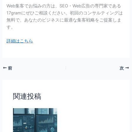
Web集客でお悩みの方は、SEO・Web広告の専門家である
17gramにぜひご相談ください。初回のコンサルティングは
無料で、あなたのビジネスに最適な集客戦略をご提案しま
す。
詳細はこちら
前
次
関連投稿