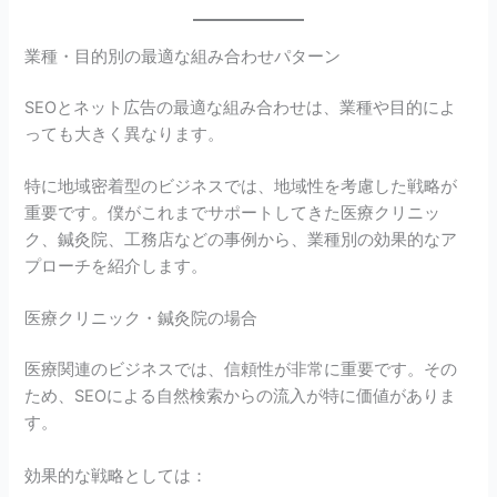
業種・目的別の最適な組み合わせパターン
SEOとネット広告の最適な組み合わせは、業種や目的によ
っても大きく異なります。
特に地域密着型のビジネスでは、地域性を考慮した戦略が
重要です。僕がこれまでサポートしてきた医療クリニッ
ク、鍼灸院、工務店などの事例から、業種別の効果的なア
プローチを紹介します。
医療クリニック・鍼灸院の場合
医療関連のビジネスでは、信頼性が非常に重要です。その
ため、SEOによる自然検索からの流入が特に価値がありま
す。
効果的な戦略としては：