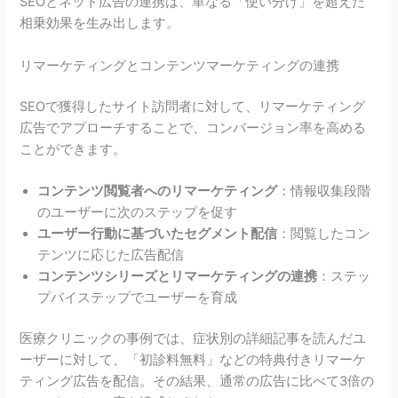
SEOとネット広告の連携は、単なる「使い分け」を超えた
相乗効果を生み出します。
リマーケティングとコンテンツマーケティングの連携
SEOで獲得したサイト訪問者に対して、リマーケティング
広告でアプローチすることで、コンバージョン率を高める
ことができます。
コンテンツ閲覧者へのリマーケティング
：情報収集段階
のユーザーに次のステップを促す
ユーザー行動に基づいたセグメント配信
：閲覧したコン
テンツに応じた広告配信
コンテンツシリーズとリマーケティングの連携
：ステッ
プバイステップでユーザーを育成
医療クリニックの事例では、症状別の詳細記事を読んだユ
ーザーに対して、「初診料無料」などの特典付きリマーケ
ティング広告を配信。その結果、通常の広告に比べて3倍の