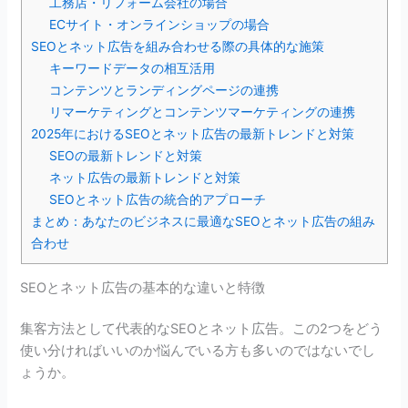
工務店・リフォーム会社の場合
ECサイト・オンラインショップの場合
SEOとネット広告を組み合わせる際の具体的な施策
キーワードデータの相互活用
コンテンツとランディングページの連携
リマーケティングとコンテンツマーケティングの連携
2025年におけるSEOとネット広告の最新トレンドと対策
SEOの最新トレンドと対策
ネット広告の最新トレンドと対策
SEOとネット広告の統合的アプローチ
まとめ：あなたのビジネスに最適なSEOとネット広告の組み
合わせ
SEOとネット広告の基本的な違いと特徴
集客方法として代表的なSEOとネット広告。この2つをどう
使い分ければいいのか悩んでいる方も多いのではないでし
ょうか。