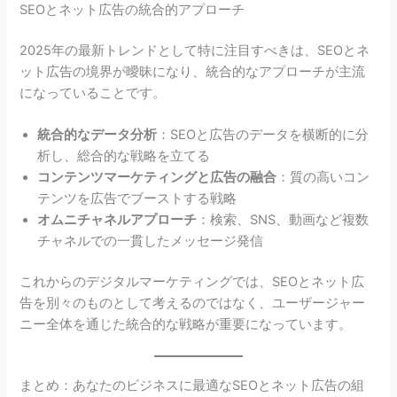
SEOとネット広告の統合的アプローチ
2025年の最新トレンドとして特に注目すべきは、SEOとネ
ット広告の境界が曖昧になり、統合的なアプローチが主流
になっていることです。
統合的なデータ分析
：SEOと広告のデータを横断的に分
析し、総合的な戦略を立てる
コンテンツマーケティングと広告の融合
：質の高いコン
テンツを広告でブーストする戦略
オムニチャネルアプローチ
：検索、SNS、動画など複数
チャネルでの一貫したメッセージ発信
これからのデジタルマーケティングでは、SEOとネット広
告を別々のものとして考えるのではなく、ユーザージャー
ニー全体を通じた統合的な戦略が重要になっています。
まとめ：あなたのビジネスに最適なSEOとネット広告の組