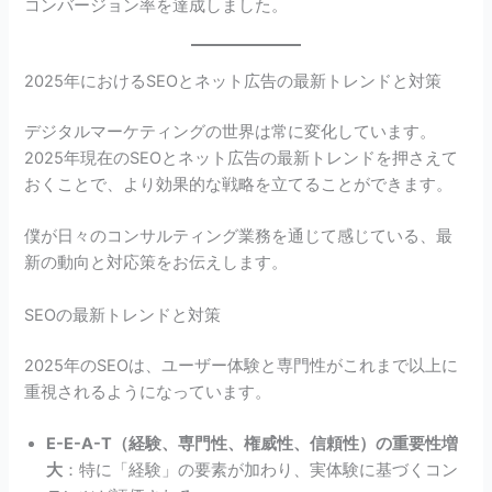
コンバージョン率を達成しました。
2025年におけるSEOとネット広告の最新トレンドと対策
デジタルマーケティングの世界は常に変化しています。
2025年現在のSEOとネット広告の最新トレンドを押さえて
おくことで、より効果的な戦略を立てることができます。
僕が日々のコンサルティング業務を通じて感じている、最
新の動向と対応策をお伝えします。
SEOの最新トレンドと対策
2025年のSEOは、ユーザー体験と専門性がこれまで以上に
重視されるようになっています。
E-E-A-T（経験、専門性、権威性、信頼性）の重要性増
大
：特に「経験」の要素が加わり、実体験に基づくコン