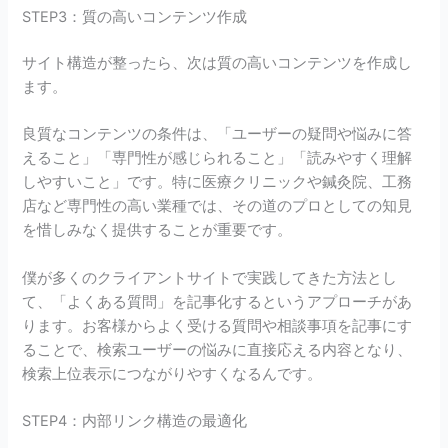
STEP3：質の高いコンテンツ作成
サイト構造が整ったら、次は質の高いコンテンツを作成し
ます。
良質なコンテンツの条件は、「ユーザーの疑問や悩みに答
えること」「専門性が感じられること」「読みやすく理解
しやすいこと」です。特に医療クリニックや鍼灸院、工務
店など専門性の高い業種では、その道のプロとしての知見
を惜しみなく提供することが重要です。
僕が多くのクライアントサイトで実践してきた方法とし
て、「よくある質問」を記事化するというアプローチがあ
ります。お客様からよく受ける質問や相談事項を記事にす
ることで、検索ユーザーの悩みに直接応える内容となり、
検索上位表示につながりやすくなるんです。
STEP4：内部リンク構造の最適化