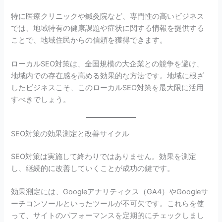
特に医療クリニックや鍼灸院など、専門性の高いビジネス
では、地域特有の健康課題や症状に関する情報を提供する
ことで、地域住民からの信頼を獲得できます。
ローカルSEO対策は、全国規模の大企業との競争を避け、
地域内での存在感を高める効果的な方法です。地域に根ざ
したビジネスこそ、このローカルSEO対策を最大限に活用
すべきでしょう。
SEO対策の効果測定と改善サイクル
SEO対策は実施して終わりではありません。効果を測定
し、継続的に改善していくことが成功の鍵です。
効果測定には、Googleアナリティクス（GA4）やGoogleサ
ーチコンソールといったツールが不可欠です。これらを使
って、サイトのパフォーマンスを定期的にチェックしまし