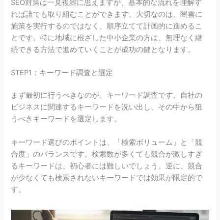
SEO対策は一見複雑に思えますが、基本的な流れを理解す
れば誰でも取り組むことができます。大切なのは、闇雲に
施策を実行するのではなく、順序立てて計画的に進めるこ
とです。特に地域に根ざした中小企業の方は、無理なく継
続できる方法で進めていくことが成功の鍵となります。
STEP1：キーワード調査と選定
まず最初に行うべきなのが、キーワード調査です。自社の
ビジネスに関連するキーワードを洗い出し、その中から狙
うべきキーワードを選定します。
キーワード選びのポイントは、「検索ボリューム」と「競
合度」のバランスです。検索数が多くても競合が激しすぎ
るキーワードは、初心者には難しいでしょう。逆に、競合
が少なくても検索されないキーワードでは効果が限定的で
す。