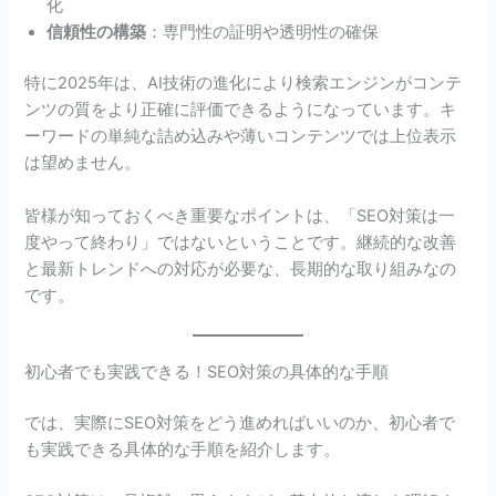
化
信頼性の構築
：専門性の証明や透明性の確保
特に2025年は、AI技術の進化により検索エンジンがコンテ
ンツの質をより正確に評価できるようになっています。キ
ーワードの単純な詰め込みや薄いコンテンツでは上位表示
は望めません。
皆様が知っておくべき重要なポイントは、「SEO対策は一
度やって終わり」ではないということです。継続的な改善
と最新トレンドへの対応が必要な、長期的な取り組みなの
です。
初心者でも実践できる！SEO対策の具体的な手順
では、実際にSEO対策をどう進めればいいのか、初心者で
も実践できる具体的な手順を紹介します。