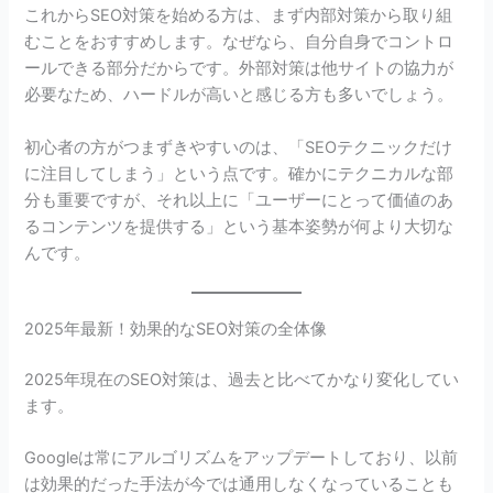
これからSEO対策を始める方は、まず内部対策から取り組
むことをおすすめします。なぜなら、自分自身でコントロ
ールできる部分だからです。外部対策は他サイトの協力が
必要なため、ハードルが高いと感じる方も多いでしょう。
初心者の方がつまずきやすいのは、「SEOテクニックだけ
に注目してしまう」という点です。確かにテクニカルな部
分も重要ですが、それ以上に「ユーザーにとって価値のあ
るコンテンツを提供する」という基本姿勢が何より大切な
んです。
2025年最新！効果的なSEO対策の全体像
2025年現在のSEO対策は、過去と比べてかなり変化してい
ます。
Googleは常にアルゴリズムをアップデートしており、以前
は効果的だった手法が今では通用しなくなっていることも