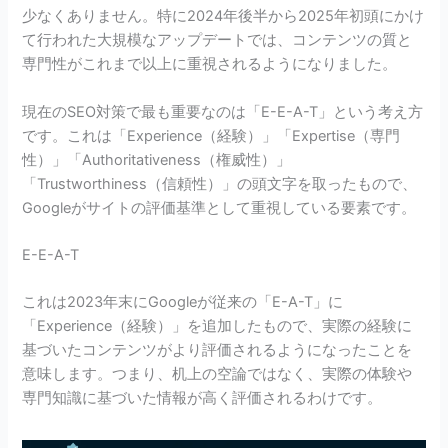
少なくありません。特に2024年後半から2025年初頭にかけ
て行われた大規模なアップデートでは、コンテンツの質と
専門性がこれまで以上に重視されるようになりました。
現在のSEO対策で最も重要なのは「E-E-A-T」という考え方
です。これは「Experience（経験）」「Expertise（専門
性）」「Authoritativeness（権威性）」
「Trustworthiness（信頼性）」の頭文字を取ったもので、
Googleがサイトの評価基準として重視している要素です。
E-E-A-T
これは2023年末にGoogleが従来の「E-A-T」に
「Experience（経験）」を追加したもので、実際の経験に
基づいたコンテンツがより評価されるようになったことを
意味します。つまり、机上の空論ではなく、実際の体験や
専門知識に基づいた情報が高く評価されるわけです。