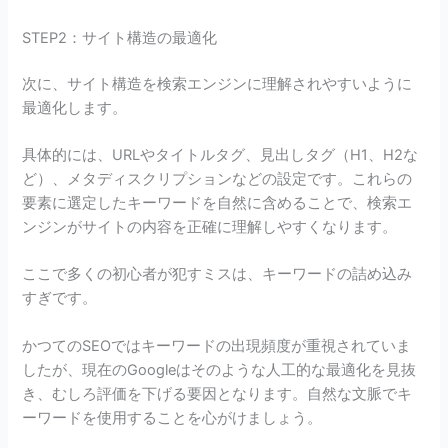
STEP2：サイト構造の最適化
次に、サイト構造を検索エンジンに理解されやすいように
最適化します。
具体的には、URLやタイトルタグ、見出しタグ（H1、H2な
ど）、メタディスクリプションなどの設定です。これらの
要素に選定したキーワードを自然に含めることで、検索エ
ンジンがサイトの内容を正確に理解しやすくなります。
ここで多くの初心者が犯すミスは、キーワードの詰め込み
すぎです。
かつてのSEOではキーワードの出現頻度が重視されていま
したが、現在のGoogleはそのような人工的な最適化を見抜
き、むしろ評価を下げる要因となります。自然な文脈でキ
ーワードを使用することを心がけましょう。