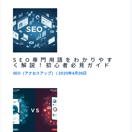
SEO専門用語をわかりやす
く解説！初心者必見ガイド
SEO（アクセスアップ）
/
2025年4月26日