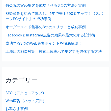
鍼灸院のWeb集客を成功させる6つの方法と実例
SEO施策を初めて導入し、1年で売上590％アップ！【スポ
ーツECサイト】の成功事例
オーダーメイド集客の8つのメリットと成功事例
FacebookとInstagram広告の効果を最大化する設計術
成功する3つのWeb集客ポイントを徹底解説！
工務店のSEO対策｜検索上位表示で集客力を強化する方法
カテゴリー
SEO（アクセスアップ）
Web広告（ネット広告）
お客さま事例