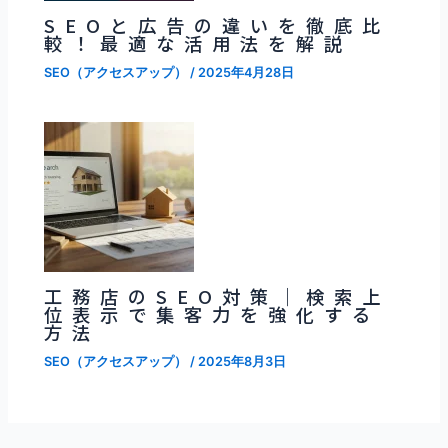
SEOと広告の違いを徹底比
較！最適な活用法を解説
SEO（アクセスアップ）
/
2025年4月28日
工務店のSEO対策｜検索上
位表示で集客力を強化する
方法
SEO（アクセスアップ）
/
2025年8月3日