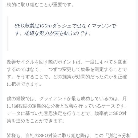
続的に取り組むことが重要です。
SEO対策は100mダッシュではなくマラソンで
す。地道な努力が実を結ぶのです。
改善サイクルを回す際のポイントは、一度にすべてを変更
するのではなく、一つずつ変更して効果を測定することで
す。そうすることで、どの施策が効果的だったのかを正確
に把握できます。
僕の経験では、クライアントが最も成功しているのは、月
に1回程度の定期的な分析と改善を行っているケースです。
データに基づいた意思決定を行うことで、効率的にSEO対
策を進めることができます。
皆様も、自社のSEO対策に取り組む際は、この「測定→分析