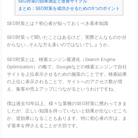
SEO対策の効果測定と改善サイクル
まとめ：SEO対策を成功させるための5つのポイント
SEO対策とは？初心者が知っておくべき基本知識
SEO対策って聞いたことはあるけど、実際どんなものか分
からない…そんな方も多いのではないでしょうか。
SEO対策とは、検索エンジン最適化（Search Engine
Optimization）の略で、Googleなどの検索エンジンで自社
サイトを上位表示させるための施策のことです。検索結果
の上位に表示されることで、サイトへのアクセス数が増
え、集客や売上アップにつながるというわけですね。
僕は過去10年以上、様々な業種のSEO対策に携わってきま
したが、正しい知識を持っていないと効果が出ないどころ
か、逆効果になることもあります。特に初心者の方は、ま
ず基本を押さえることが大切です。