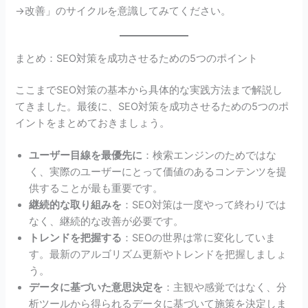
→改善」のサイクルを意識してみてください。
まとめ：SEO対策を成功させるための5つのポイント
ここまでSEO対策の基本から具体的な実践方法まで解説し
てきました。最後に、SEO対策を成功させるための5つのポ
イントをまとめておきましょう。
ユーザー目線を最優先に
：検索エンジンのためではな
く、実際のユーザーにとって価値のあるコンテンツを提
供することが最も重要です。
継続的な取り組みを
：SEO対策は一度やって終わりでは
なく、継続的な改善が必要です。
トレンドを把握する
：SEOの世界は常に変化していま
す。最新のアルゴリズム更新やトレンドを把握しましょ
う。
データに基づいた意思決定を
：主観や感覚ではなく、分
析ツールから得られるデータに基づいて施策を決定しま