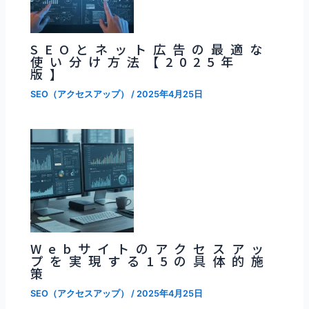
SEOとネット広告の最適な
使い分け方法【2025年
版】
SEO（アクセスアップ）
/
2025年4月25日
Webサイトのアクセスアッ
プを実現する15の具体的施
策
SEO（アクセスアップ）
/
2025年4月25日