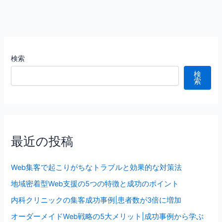
検索
検
索
最近の投稿
Web集客で起こりがちなトラブルと効果的な対策法
地域密着型Web支援の5つの特徴と成功のポイント
内科クリニックの集客成功事例|患者数が3倍に増加
オーダーメイドWeb戦略の5大メリット|成功事例から学ぶ