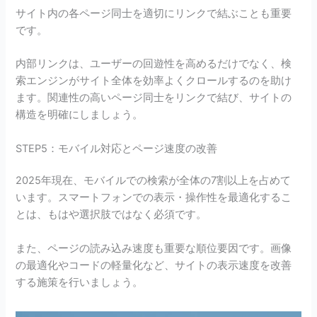
サイト内の各ページ同士を適切にリンクで結ぶことも重要
です。
内部リンクは、ユーザーの回遊性を高めるだけでなく、検
索エンジンがサイト全体を効率よくクロールするのを助け
ます。関連性の高いページ同士をリンクで結び、サイトの
構造を明確にしましょう。
STEP5：モバイル対応とページ速度の改善
2025年現在、モバイルでの検索が全体の7割以上を占めて
います。スマートフォンでの表示・操作性を最適化するこ
とは、もはや選択肢ではなく必須です。
また、ページの読み込み速度も重要な順位要因です。画像
の最適化やコードの軽量化など、サイトの表示速度を改善
する施策を行いましょう。